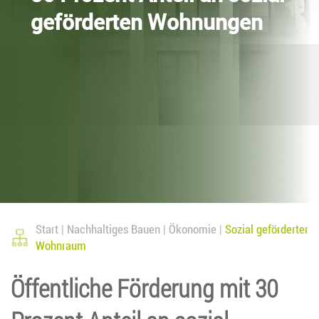
geförderten Wohnungen
Start
Nachhaltiges Bauen
Ökonomie
Sozial geförderter
Wohnraum
Öffentliche Förderung mit 30