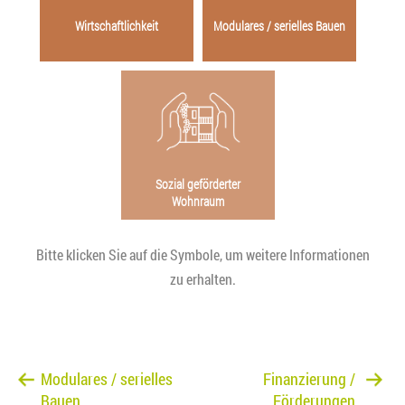
Wirtschaftlichkeit
Modulares / serielles Bauen
Sozial geförderter
Wohnraum
Bitte klicken Sie auf die Symbole, um weitere Informationen
zu erhalten.
Modulares / serielles
Finanzierung /
Bauen
Förderungen