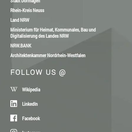
Stadt Dormagen
Rhein-Kreis Neuss
Land NRW
Ministerium für Heimat, Kommunales, Bau und
Digitalisierung des Landes NRW
NRW.BANK
Architektenkammer Nordrhein-Westfalen
FOLLOW US @
Wikipedia
LinkedIn
Facebook