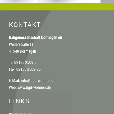
KONTAKT
Baugenossenschaft Dormagen eG
Weilerstraße 11
41540 Dormagen
Tel 02133 2509-0
Fax: 02133 2509-25
E-Mail:
info@bgd-wohnen.de
Web:
www.bgd-wohnen.de
LINKS