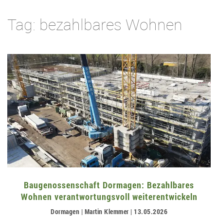
Tag: bezahlbares Wohnen
Baugenossenschaft Dormagen: Bezahlbares
Wohnen verantwortungsvoll weiterentwickeln
Dormagen | Martin Klemmer | 13.05.2026