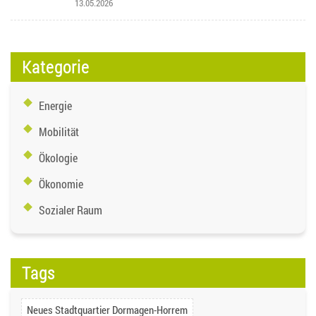
13.05.2026
Kategorie
Energie
Mobilität
Ökologie
Ökonomie
Sozialer Raum
Tags
Neues Stadtquartier Dormagen-Horrem