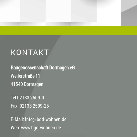
KONTAKT
Baugenossenschaft Dormagen eG
Weilerstraße 11
41540 Dormagen
Tel 02133 2509-0
Fax: 02133 2509-25
E-Mail:
info@bgd-wohnen.de
Web:
www.bgd-wohnen.de