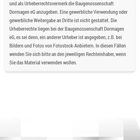
und als Urheberrechtsvermerk die Baugenossenschaft
Dormagen eG anzugeben. Eine gewerbliche Verwendung oder
gewerbliche Weitergabe an Dritte ist nicht gestattet. Die
Urheberrechte liegen bei der Baugenossenschaft Dormagen
eG, es sei denn, ein anderer Urheber ist angegeben, z.B. bei
Bildern und Fotos von Fotostock-Anbietern. In diesen Fällen
wenden Sie sich bitte an den jeweiligen Rechteinhaber, wenn
Sie das Material verwenden wollen.