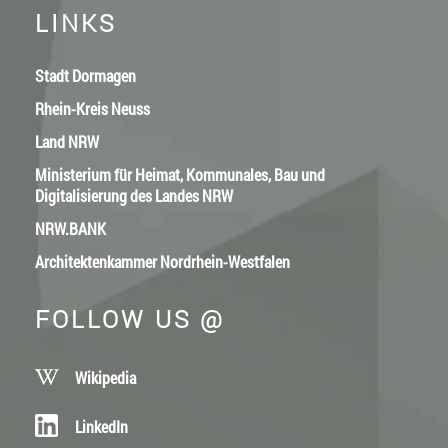
LINKS
Stadt Dormagen
Rhein-Kreis Neuss
Land NRW
Ministerium für Heimat, Kommunales, Bau und
Digitalisierung des Landes NRW
NRW.BANK
Architektenkammer Nordrhein-Westfalen
FOLLOW US @
Wikipedia
LinkedIn