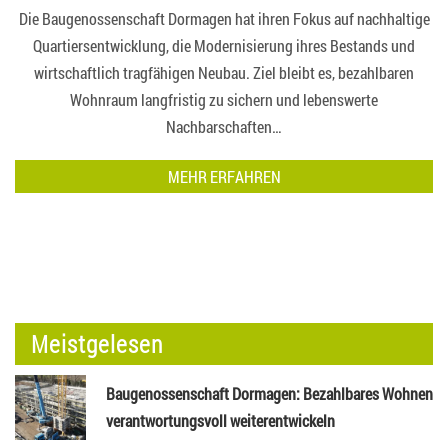
Die Baugenossenschaft Dormagen hat ihren Fokus auf nachhaltige
Quartiersentwicklung, die Modernisierung ihres Bestands und
wirtschaftlich tragfähigen Neubau. Ziel bleibt es, bezahlbaren
Wohnraum langfristig zu sichern und lebenswerte
Nachbarschaften…
MEHR ERFAHREN
Meistgelesen
Baugenossenschaft Dormagen: Bezahlbares Wohnen
verantwortungsvoll weiterentwickeln