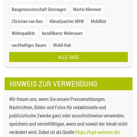
Baugenossenschaft Dormagen
Martin Klemmer
Christian van Kan
KlimaQuartier.NRW
Mobilität
Wohnqualität
bezahlbarer Wohnraum
nachhaltiges Bauen
Mobil-Hub
ALLE TAGS
HINWEIS ZUR VERWENDUNG
Wir freuen uns, wenn Sie unsere Pressemeldungen,
Nachrichten, Bilder und Fotos für redaktionelle und
publizistische Zwecke ganz oder ausschnittweise verwenden,
speichern und vervielfältigen, wenn und soweit der Inhalt nicht
verändert wird. Dabei ist als Quelle
https://bgd-wohnen.de/