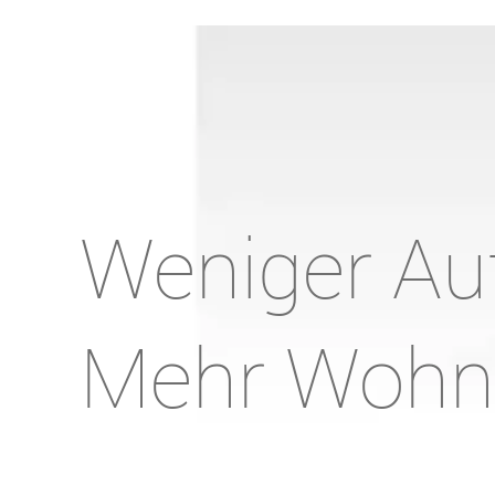
Weniger Au
Mehr Wohnq