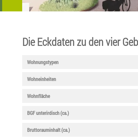
Die Eckdaten zu den vier Ge
Wohnungstypen
Wohneinheiten
Wohnfläche
BGF unterirdisch (ca.)
Bruttorauminhalt (ca.)