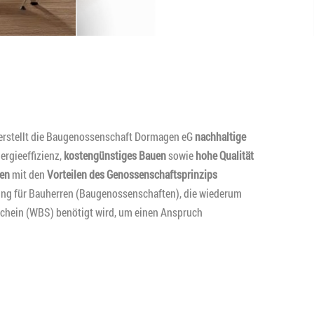
 erstellt die Baugenossenschaft Dormagen eG
nachhaltige
ergieeffizienz,
kostengünstiges Bauen
sowie
hohe Qualität
en
mit den
Vorteilen des Genossenschaftsprinzips
rung für Bauherren (Baugenossenschaften), die wiederum
chein (WBS) benötigt wird, um einen Anspruch