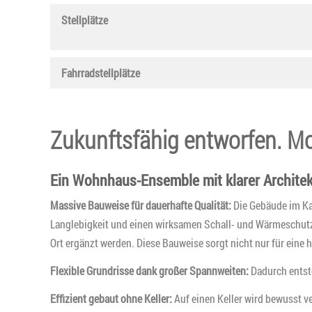
Stellplätze
Fahrradstellplätze
Zukunftsfähig entworfen. Mo
Ein Wohnhaus-Ensemble mit klarer Architekt
Massive Bauweise für dauerhafte Qualität:
Die Gebäude im Ka
Langlebigkeit und einen wirksamen Schall- und Wärmeschutz.
Ort ergänzt werden. Diese Bauweise sorgt nicht nur für ein
Flexible Grundrisse dank großer Spannweiten:
Dadurch entst
Effizient gebaut ohne Keller:
Auf einen Keller wird bewusst 