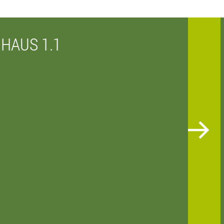
 HAUS 1.1