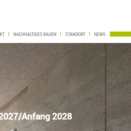
KT
NACHHALTIGES BAUEN
STANDORT
NEWS
 2027/Anfang 2028