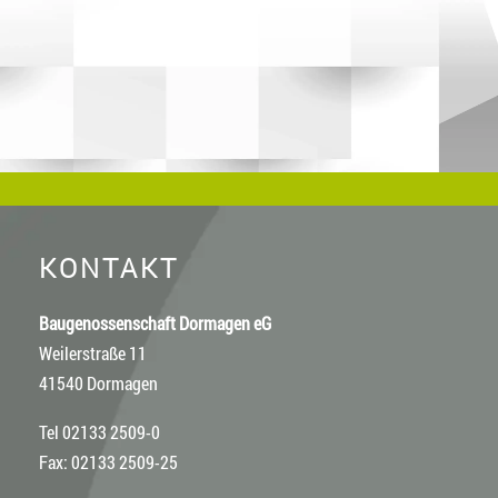
KONTAKT
Baugenossenschaft Dormagen eG
Weilerstraße 11
41540 Dormagen
Tel 02133 2509-0
Fax: 02133 2509-25