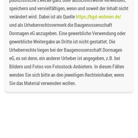
speichern und vervielfältigen, wenn und soweit der Inhalt nicht
verändert wird. Dabei ist als Quelle
https://bgd-wohnen.de/
und als Urheberrechtsvermerk die Baugenossenschaft
Dormagen eG anzugeben. Eine gewerbliche Verwendung oder
gewerbliche Weitergabe an Dritte ist nicht gestattet. Die
Urheberrechte liegen bei der Baugenossenschaft Dormagen
eG, es sei denn, ein anderer Urheber ist angegeben, z.B. bei
Bildern und Fotos von Fotostock-Anbietern. In diesen Fällen
wenden Sie sich bitte an den jeweiligen Rechteinhaber, wenn
Sie das Material verwenden wollen.