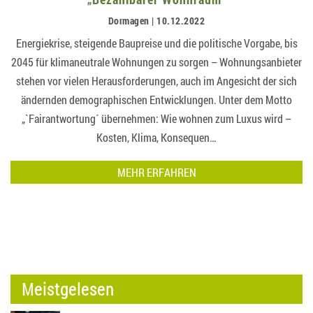
Dormagen | 10.12.2022
Energiekrise, steigende Baupreise und die politische Vorgabe, bis
2045 für klimaneutrale Wohnungen zu sorgen – Wohnungsanbieter
stehen vor vielen Herausforderungen, auch im Angesicht der sich
ändernden demographischen Entwicklungen. Unter dem Motto
„`Fairantwortung´ übernehmen: Wie wohnen zum Luxus wird –
Kosten, Klima, Konsequen…
MEHR ERFAHREN
Meistgelesen