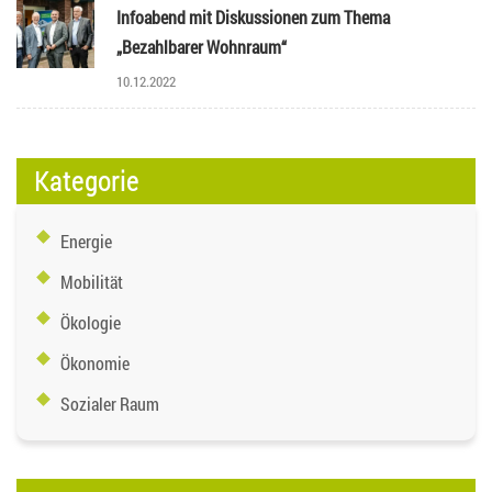
Infoabend mit Diskussionen zum Thema
„Bezahlbarer Wohnraum“
10.12.2022
Kategorie
Energie
Mobilität
Ökologie
Ökonomie
Sozialer Raum