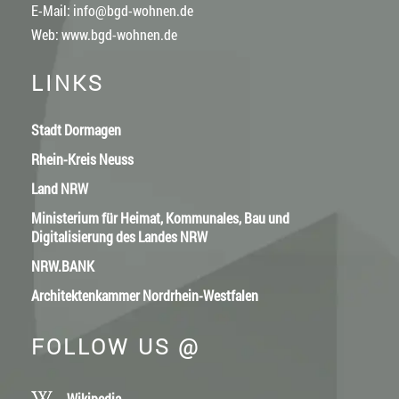
E-Mail:
info@bgd-wohnen.de
Web:
www.bgd-wohnen.de
LINKS
Stadt Dormagen
Rhein-Kreis Neuss
Land NRW
Ministerium für Heimat, Kommunales, Bau und
Digitalisierung des Landes NRW
NRW.BANK
Architektenkammer Nordrhein-Westfalen
FOLLOW US @
Wikipedia