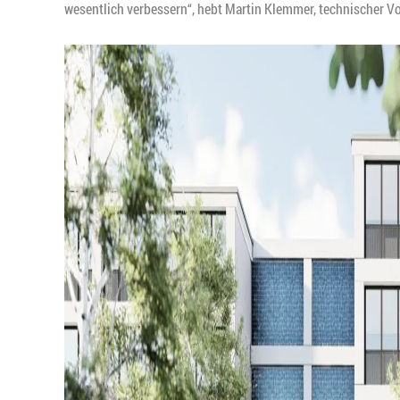
wesentlich verbessern“, hebt Martin Klemmer, technischer 