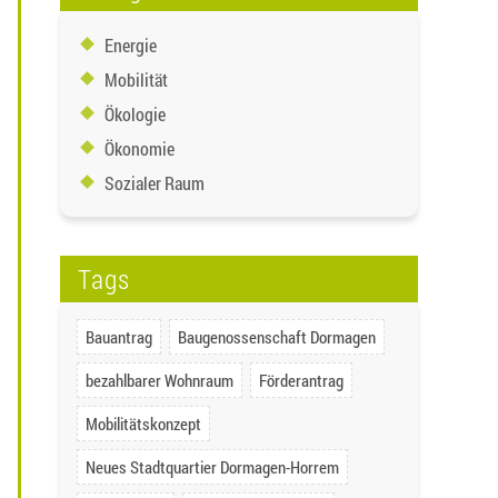
Energie
Mobilität
Ökologie
Ökonomie
Sozialer Raum
Tags
Bauantrag
Baugenossenschaft Dormagen
bezahlbarer Wohnraum
Förderantrag
Mobilitätskonzept
Neues Stadtquartier Dormagen-Horrem