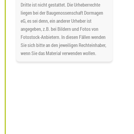
Dritte ist nicht gestattet. Die Urheberrechte
liegen bei der Baugenossenschaft Dormagen
eG, es sei denn, ein anderer Urheber ist
angegeben, z.B. bei Bildern und Fotos von
Fotostock-Anbietern. In diesen Fällen wenden
Sie sich bitte an den jeweiligen Rechteinhaber,
wenn Sie das Material verwenden wollen.