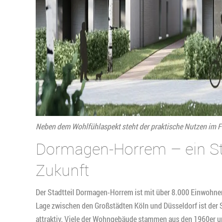
Neben dem Wohlfühlaspekt steht der praktische Nutzen im 
Dormagen-Horrem – ein Sta
Zukunft
Der Stadtteil Dormagen-Horrem ist mit über 8.000 Einwohner
Lage zwischen den Großstädten Köln und Düsseldorf ist der 
attraktiv. Viele der Wohngebäude stammen aus den 1960er 