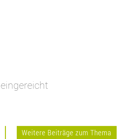
eingereicht
Weitere Beiträge zum Thema