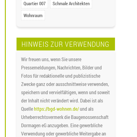
Quartier 007
Schmale Architekten
Wohnraum
HINWEIS ZUR VERWENDUNG
Wir freuen uns, wenn Sie unsere
Pressemeldungen, Nachrichten, Bilder und
Fotos für redaktionelle und publizistische
Zwecke ganz oder ausschnittweise verwenden,
speichern und vervielfältigen, wenn und soweit
der Inhalt nicht verändert wird. Dabei ist als
Quelle
https://bgd-wohnen.de/
und als
Urheberrechtsvermerk die Baugenossenschaft
Dormagen eG anzugeben. Eine gewerbliche
Verwendung oder gewerbliche Weitergabe an