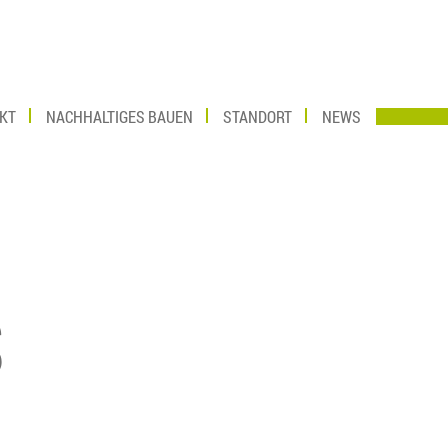
KT
NACHHALTIGES BAUEN
STANDORT
NEWS
S