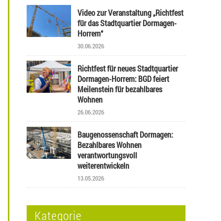
Video zur Veranstaltung „Richtfest
für das Stadtquartier Dormagen-
Horrem“
30.06.2026
Richtfest für neues Stadtquartier
Dormagen-Horrem: BGD feiert
Meilenstein für bezahlbares
Wohnen
26.06.2026
Baugenossenschaft Dormagen:
Bezahlbares Wohnen
verantwortungsvoll
weiterentwickeln
13.05.2026
Kategorie