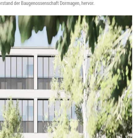
Vorstand der Baugenossenschaft Dormagen, hervor.