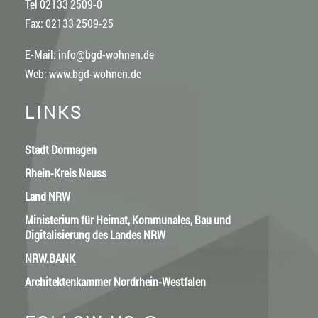
Tel 02133 2509-0
Fax: 02133 2509-25
E-Mail:
info@bgd-wohnen.de
Web:
www.bgd-wohnen.de
LINKS
Stadt Dormagen
Rhein-Kreis Neuss
Land NRW
Ministerium für Heimat, Kommunales, Bau und
Digitalisierung des Landes NRW
NRW.BANK
Architektenkammer Nordrhein-Westfalen