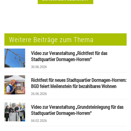
Weitere Beiträge zum Thema
Video zur Veranstaltung „Richtfest für das
Stadtquartier Dormagen-Horrem“
30.06.2026
Richtfest für neues Stadtquartier Dormagen-Horrem:
BGD feiert Meilenstein für bezahlbares Wohnen
26.06.2026
Video zur Veranstaltung „Grundsteinlegung für das
Stadtquartier Dormagen-Horrem“
04.02.2026