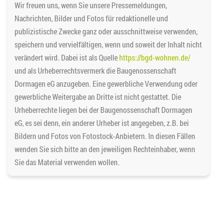
Wir freuen uns, wenn Sie unsere Pressemeldungen,
Nachrichten, Bilder und Fotos für redaktionelle und
publizistische Zwecke ganz oder ausschnittweise verwenden,
speichern und vervielfältigen, wenn und soweit der Inhalt nicht
verändert wird. Dabei ist als Quelle
https://bgd-wohnen.de/
und als Urheberrechtsvermerk die Baugenossenschaft
Dormagen eG anzugeben. Eine gewerbliche Verwendung oder
gewerbliche Weitergabe an Dritte ist nicht gestattet. Die
Urheberrechte liegen bei der Baugenossenschaft Dormagen
eG, es sei denn, ein anderer Urheber ist angegeben, z.B. bei
Bildern und Fotos von Fotostock-Anbietern. In diesen Fällen
wenden Sie sich bitte an den jeweiligen Rechteinhaber, wenn
Sie das Material verwenden wollen.