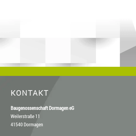
KONTAKT
Baugenossenschaft Dormagen eG
Weilerstraße 11
41540 Dormagen