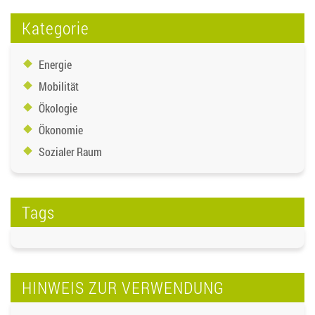
Kategorie
Energie
Mobilität
Ökologie
Ökonomie
Sozialer Raum
Tags
HINWEIS ZUR VERWENDUNG