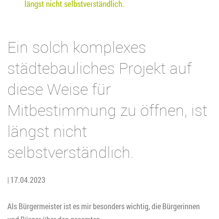
längst nicht selbstverständlich.
Ein solch komplexes
städtebauliches Projekt auf
diese Weise für
Mitbestimmung zu öffnen, ist
längst nicht
selbstverständlich.
| 17.04.2023
Als Bürgermeister ist es mir besonders wichtig, die Bürgerinnen