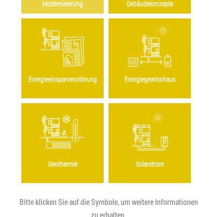
Modernisierung
Gebäudekonzepte
Energieeinsparverordnung
Energiegewinnhaus
Geothermie
Solarstrom
Bitte klicken Sie auf die Symbole, um weitere Informationen
zu erhalten.