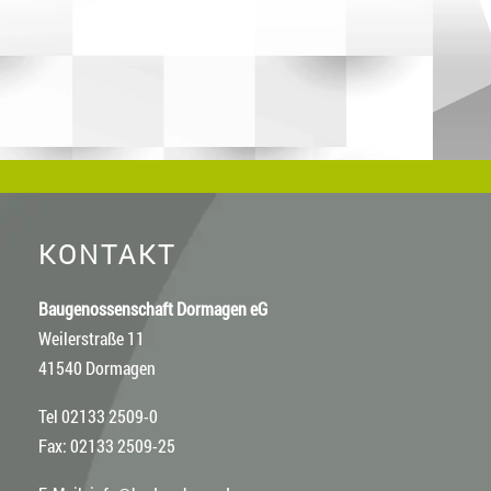
KONTAKT
Baugenossenschaft Dormagen eG
Weilerstraße 11
41540 Dormagen
Tel 02133 2509-0
Fax: 02133 2509-25