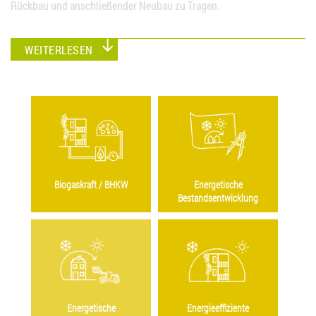
Rückbau und anschließender Neubau zu Tragen.
WEITERLESEN
Biogaskraft / BHKW
Energetische
Bestandsentwicklung
Energetische
Energieeffiziente