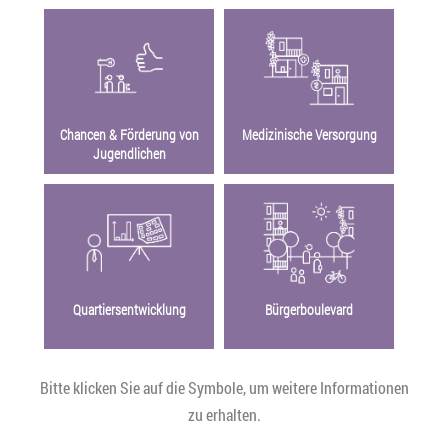
Chancen & Förderung von
Medizinische Versorgung
Jugendlichen
Quartiersentwicklung
Bürgerboulevard
Bitte klicken Sie auf die Symbole, um weitere Informationen
zu erhalten.