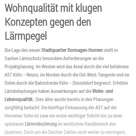
Wohnqualität mit klugen
Konzepten gegen den
Lärmpegel
Die Lage des neuen
Stadtquartier Dormagen-Horrem
stellt in
Sachen Lärmschutz besondere Anforderungen an die
Projektplanung. Im Westen wird das Areal durch die viel befahrene
A57 Köln – Neuss, im Norden durch die Ost-West-Tangente und im
Osten durch die Bahnstrecke Köln – Düsseldorf begrenzt. Erhöhte
Lärmbelastungen haben Auswirkungen auf die
Wohn- und
Lebensqualität.
Dies alles wurde bereits in den Planungen
sorgfältig bedacht: Die künftige Einhausung der A57 auf der
Horremer Seite ist zwar ein erster wichtiger Schritt hin zu einer
spürbaren
Lärmreduzierung
im westlichen Randbereich des
Quartiers. Doch um die Dezibel-Zahlen noch weiter zu verringern,