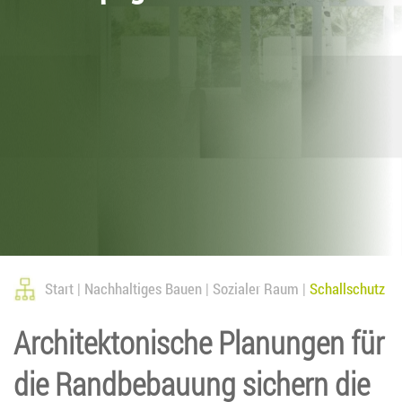
Start
Nachhaltiges Bauen
Sozialer Raum
Schallschutz
Architektonische Planungen für
die Randbebauung sichern die