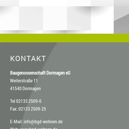
KONTAKT
Baugenossenschaft Dormagen eG
Weilerstraße 11
41540 Dormagen
Tel 02133 2509-0
Fax: 02133 2509-25
E-Mail:
info@bgd-wohnen.de