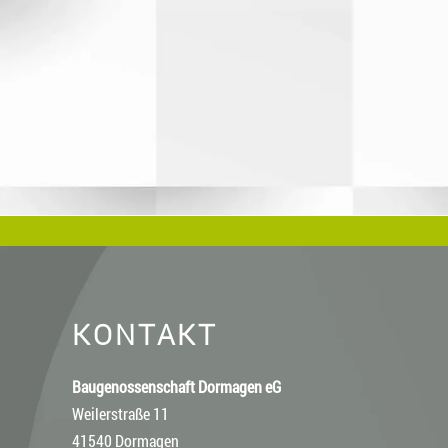
KONTAKT
Baugenossenschaft Dormagen eG
Weilerstraße 11
41540 Dormagen