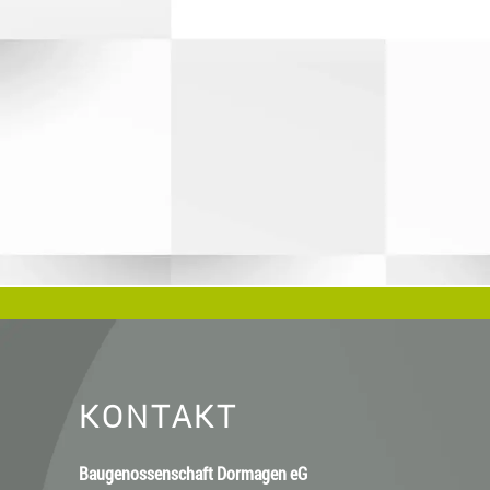
KONTAKT
Baugenossenschaft Dormagen eG